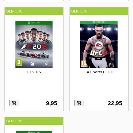
GEBRUIKT
GEBRUIKT
F1 2016
EA Sports UFC 3
9,95
22,95
GEBRUIKT