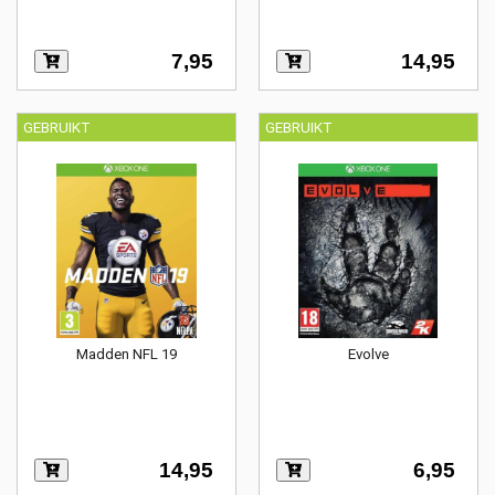
7,95
14,95
GEBRUIKT
GEBRUIKT
Madden NFL 19
Evolve
14,95
6,95