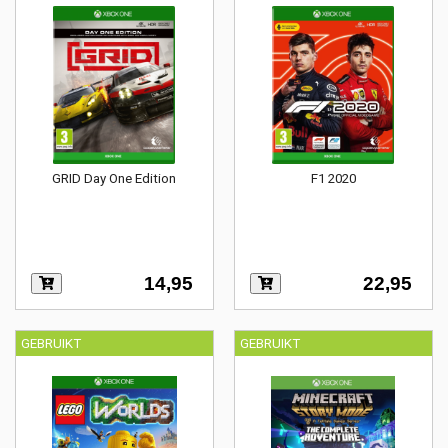
GRID Day One Edition
F1 2020
14,95
22,95
GEBRUIKT
GEBRUIKT