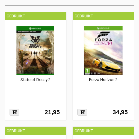
GEBRUIKT
GEBRUIKT
State of Decay 2
Forza Horizon 2
21,95
34,95
GEBRUIKT
GEBRUIKT