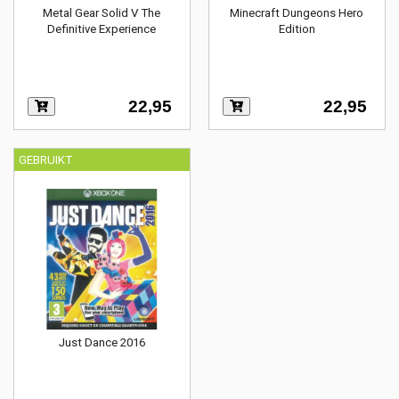
Metal Gear Solid V The
Minecraft Dungeons Hero
Definitive Experience
Edition
22,95
22,95
GEBRUIKT
Just Dance 2016