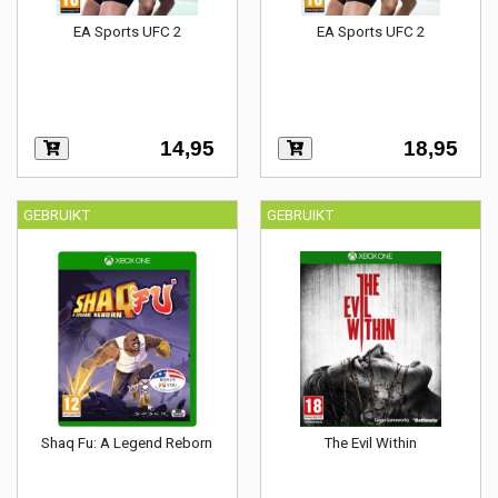
EA Sports UFC 2
EA Sports UFC 2
14,95
18,95
GEBRUIKT
GEBRUIKT
Shaq Fu: A Legend Reborn
The Evil Within