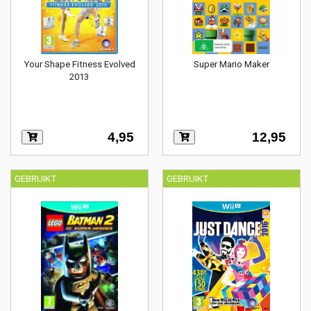
Your Shape Fitness Evolved
Super Mario Maker
2013
4,95
12,95
GEBRUIKT
GEBRUIKT