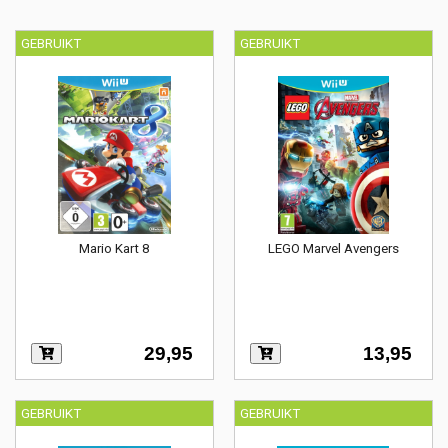
GEBRUIKT
GEBRUIKT
Mario Kart 8
LEGO Marvel Avengers
29,95
13,95
GEBRUIKT
GEBRUIKT