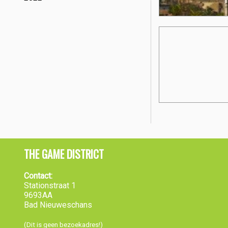
THE GAME DISTRICT
Contact:
Stationstraat 1
9693AA
Bad Nieuweschans
(Dit is geen bezoekadres!)