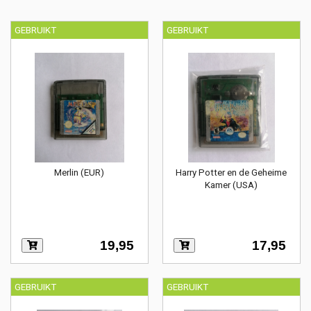
GEBRUIKT
GEBRUIKT
Merlin (EUR)
Harry Potter en de Geheime
Kamer (USA)
19,95
17,95
GEBRUIKT
GEBRUIKT