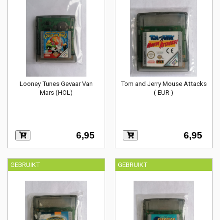
Looney Tunes Gevaar Van
Tom and Jerry Mouse Attacks
Mars (HOL)
( EUR )
6,95
6,95
GEBRUIKT
GEBRUIKT